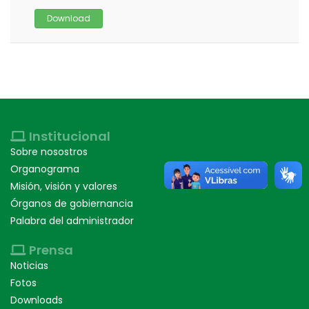
Download
Institucional
Sobre nosostros
Organograma
Misión, visión y valores
Órganos de gobiernancia
Palabra del administrador
Prensa
Noticias
Fotos
Downloads