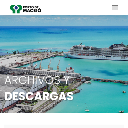
ARCHIVOS Y
DESCARGAS