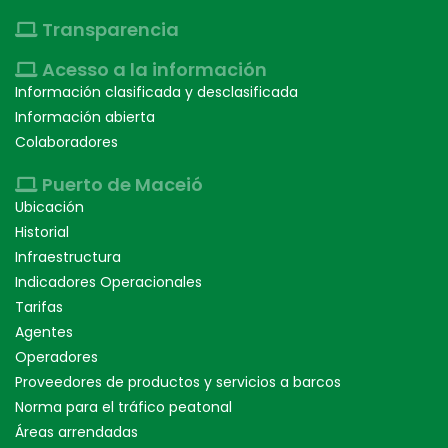
Transparencia
Acesso a la información
Información clasificada y desclasificada
Información abierta
Colaboradores
Puerto de Maceió
Ubicación
Historial
Infraestructura
Indicadores Operacionales
Tarifas
Agentes
Operadores
Proveedores de productos y servicios a barcos
Norma para el tráfico peatonal
Áreas arrendadas