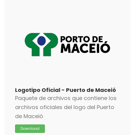
Logotipo Oficial - Puerto de Maceió
Paquete de archivos que contiene los
archivos oficiales del logo del Puerto
de Maceió
Download