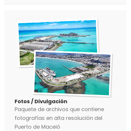
Fotos / Divulgación
Paquete de archivos que contiene
fotografías en alta resolución del
Puerto de Maceió