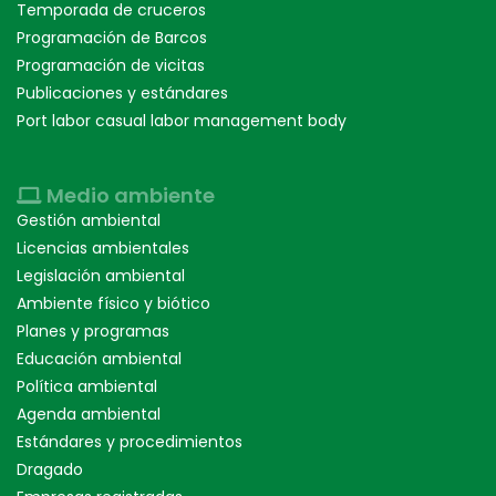
Temporada de cruceros
Programación de Barcos
Programación de vicitas
Publicaciones y estándares
Port labor casual labor management body
Medio ambiente
Gestión ambiental
Licencias ambientales
Legislación ambiental
Ambiente físico y biótico
Planes y programas
Educación ambiental
Política ambiental
Agenda ambiental
Estándares y procedimientos
Dragado