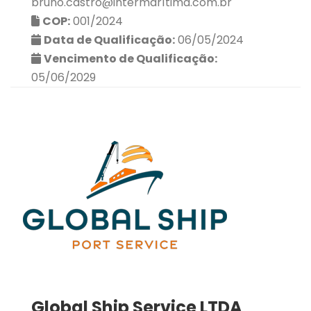
bruno.castro@intermarítima.com.br
COP:
001/2024
Data de Qualificação:
06/05/2024
Vencimento de Qualificação:
05/06/2029
Global Ship Service LTDA