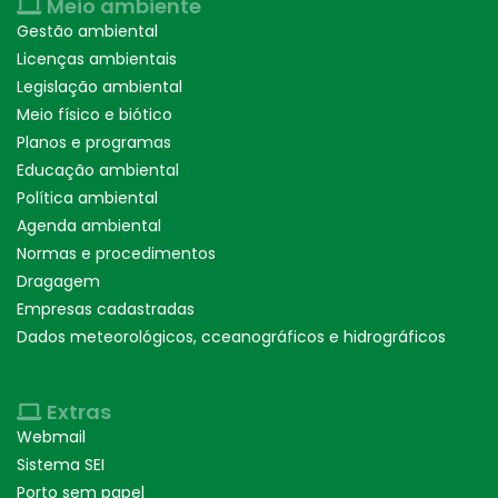
Meio ambiente
Gestão ambiental
Licenças ambientais
Legislação ambiental
Meio físico e biótico
Planos e programas
Educação ambiental
Política ambiental
Agenda ambiental
Normas e procedimentos
Dragagem
Empresas cadastradas
Dados meteorológicos, cceanográficos e hidrográficos
Extras
Webmail
Sistema SEI
Porto sem papel