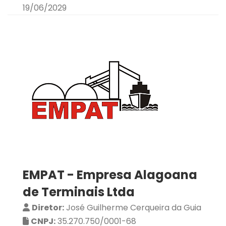
19/06/2029
EMPAT - Empresa Alagoana
de Terminais Ltda
Diretor:
José Guilherme Cerqueira da Guia
CNPJ:
35.270.750/0001-68