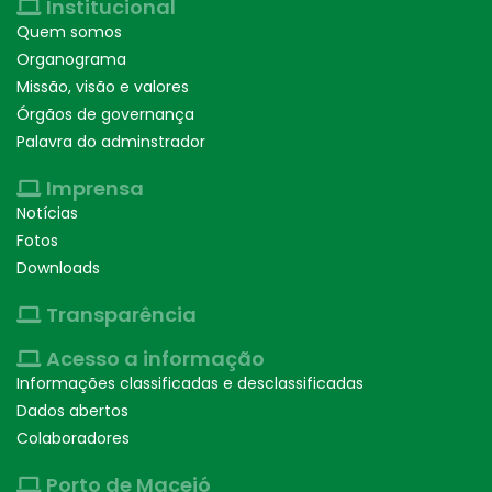
Institucional
Quem somos
Organograma
Missão, visão e valores
Órgãos de governança
Palavra do adminstrador
Imprensa
Notícias
Fotos
Downloads
Transparência
Acesso a informação
Informações classificadas e desclassificadas
Dados abertos
Colaboradores
Porto de Maceió