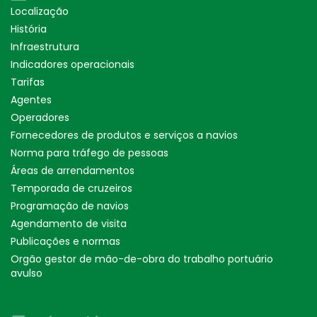
Localização
História
Infraestrutura
Indicadores operacionais
Tarifas
Agentes
Operadores
Fornecedores de produtos e serviços a navios
Norma para tráfego de pessoas
Áreas de arrendamentos
Temporada de cruzeiros
Programação de navios
Agendamento de visita
Publicações e normas
Orgão gestor de mão-de-obra do trabalho portuário
avulso