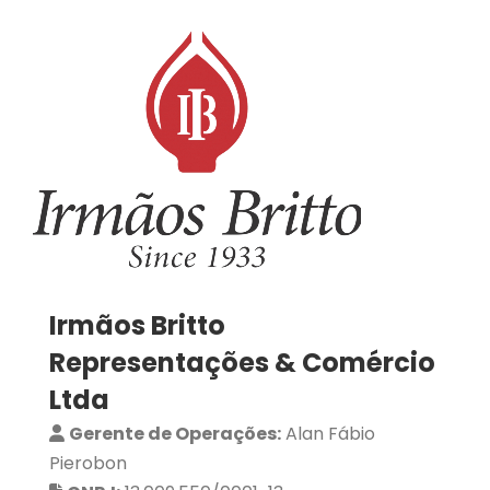
Irmãos Britto
Representações & Comércio
Ltda
Gerente de Operações:
Alan Fábio
Pierobon