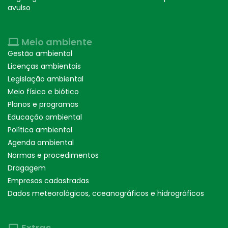
avulso
Meio ambiente
Gestão ambiental
Licenças ambientais
Legislação ambiental
Meio físico e biótico
Planos e programas
Educação ambiental
Política ambiental
Agenda ambiental
Normas e procedimentos
Dragagem
Empresas cadastradas
Dados meteorológicos, cceanográficos e hidrográficos
Extras