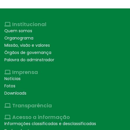
Institucional
Quem somos
Organograma
Missão, visão e valores
Órgãos de governança
Palavra do adminstrador
Imprensa
Notícias
Fotos
Downloads
Transparência
Acesso a informação
Informações classificadas e desclassificadas