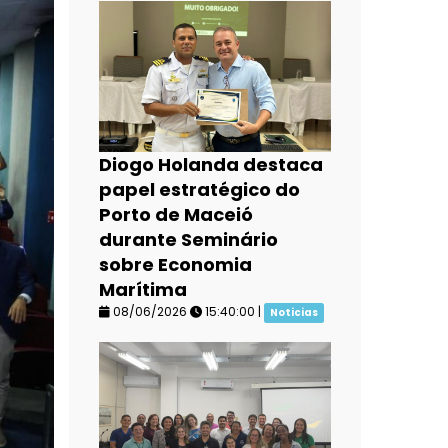
Diogo Holanda destaca
papel estratégico do
Porto de Maceió
durante Seminário
sobre Economia
Marítima
08/06/2026
15:40:00 |
Noticias