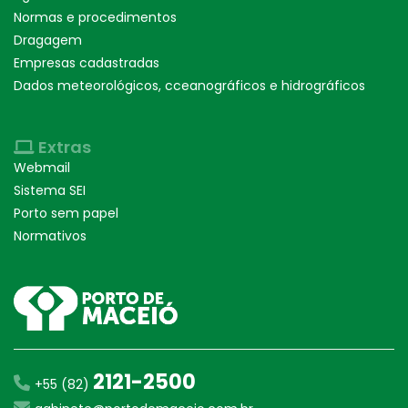
Normas e procedimentos
Dragagem
Empresas cadastradas
Dados meteorológicos, cceanográficos e hidrográficos
Extras
Webmail
Sistema SEI
Porto sem papel
Normativos
2121-2500
+55 (82)