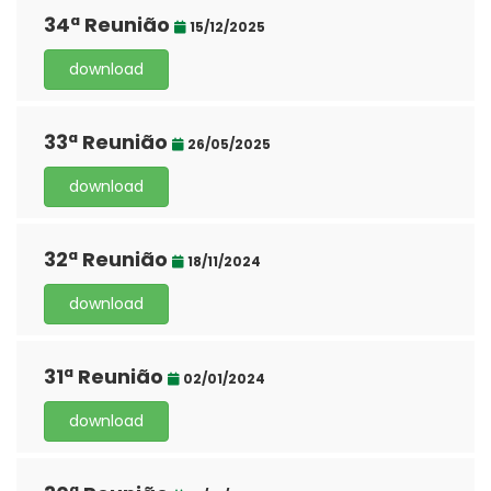
34ª Reunião
15/12/2025
download
33ª Reunião
26/05/2025
download
32ª Reunião
18/11/2024
download
31ª Reunião
02/01/2024
download