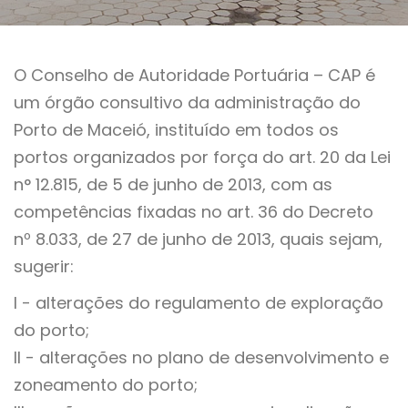
O Conselho de Autoridade Portuária – CAP é
um órgão consultivo da administração do
Porto de Maceió, instituído em todos os
portos organizados por força do art. 20 da Lei
n° 12.815, de 5 de junho de 2013, com as
competências fixadas no art. 36 do Decreto
nº 8.033, de 27 de junho de 2013, quais sejam,
sugerir:
I - alterações do regulamento de exploração
do porto;
II - alterações no plano de desenvolvimento e
zoneamento do porto;