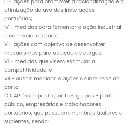
III - ações para promover a racionalização e a
otimização do uso das instalações
portuárias;
IV - medidas para fomentar a ação industrial
e comercial do porto;
V - ações com objetivo de desenvolver
mecanismos para atração de cargas;
VI - medidas que visem estimular a
competitividade; e
VII - outras medidas e ações de interesse do
porto.
O CAP é composto por três grupos - poder
público, empresários e trabalhadores
portuários, que possuem membros titulares e
suplentes, sendo: