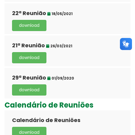
22ª Reunião
18/05/2021
download
21ª Reunião
26/03/2021
download
29ª Reunião
01/09/2020
download
Calendário de Reuniões
Calendário de Reuniões
download