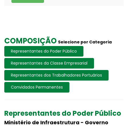
COMPOSIÇÃO
Selecione por Categoria
Representantes do Poder Público
Representantes da Classe Empresarial
Representantes dos Trabalhadores Portuários
Convidados Permanentes
Representantes do Poder Público
Ministério de Infraestrutura - Governo