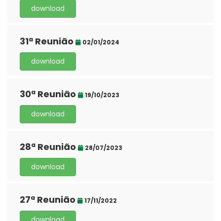
download
31ª Reunião
02/01/2024
download
30ª Reunião
19/10/2023
download
28ª Reunião
28/07/2023
download
27ª Reunião
17/11/2022
download