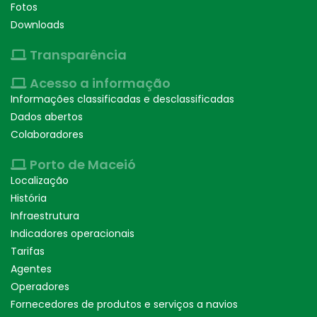
Fotos
Downloads
Transparência
Acesso a informação
Informações classificadas e desclassificadas
Dados abertos
Colaboradores
Porto de Maceió
Localização
História
Infraestrutura
Indicadores operacionais
Tarifas
Agentes
Operadores
Fornecedores de produtos e serviços a navios