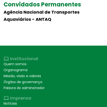
Convidados Permanentes
Agência Nacional de Transportes
Aquaviários - ANTAQ
Institucional
Quem somos
Organograma
Missão, visão e valores
Órgãos de governança
Palavra do adminstrador
Imprensa
Notícias