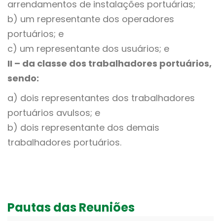
arrendamentos de instalações portuárias;
b) um representante dos operadores
portuários; e
c) um representante dos usuários; e
II – da classe dos trabalhadores portuários,
sendo:
a) dois representantes dos trabalhadores
portuários avulsos; e
b) dois representante dos demais
trabalhadores portuários.
Pautas das Reuniões