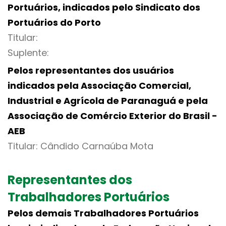
Portuários, indicados pelo Sindicato dos
Portuários do Porto
Titular:
Suplente:
Pelos representantes dos usuários
indicados pela Associação Comercial,
Industrial e Agrícola de Paranaguá e pela
Associação de Comércio Exterior do Brasil -
AEB
Titular: Cândido Carnaúba Mota
Representantes dos
Trabalhadores Portuários
Pelos demais Trabalhadores Portuários