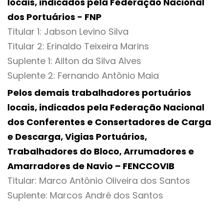
locais, indicados pela Federação Nacional
dos Portuários - FNP
Titular 1: Jabson Levino Silva
Titular 2: Erinaldo Teixeira Marins
Suplente 1: Ailton da Silva Alves
Suplente 2: Fernando Antônio Maia
Pelos demais trabalhadores portuários
locais, indicados pela Federação Nacional
dos Conferentes e Consertadores de Carga
e Descarga, Vigias Portuários,
Trabalhadores do Bloco, Arrumadores e
Amarradores de Navio – FENCCOVIB
Titular: Marco Antônio Oliveira dos Santos
Suplente: Marcos André dos Santos