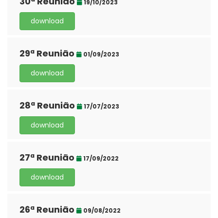
30ª Reunião
19/10/2023
download
29ª Reunião
01/09/2023
download
28ª Reunião
17/07/2023
download
27ª Reunião
17/09/2022
download
26ª Reunião
09/08/2022