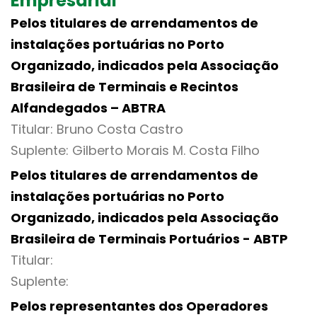
Empresarial
Pelos titulares de arrendamentos de
instalações portuárias no Porto
Organizado, indicados pela Associação
Brasileira de Terminais e Recintos
Alfandegados – ABTRA
Titular: Bruno Costa Castro
Suplente: Gilberto Morais M. Costa Filho
Pelos titulares de arrendamentos de
instalações portuárias no Porto
Organizado, indicados pela Associação
Brasileira de Terminais Portuários - ABTP
Titular:
Suplente:
Pelos representantes dos Operadores