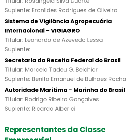
Titular: Rosangela Silva Duarte
Suplente: Eronildes Rodrigues de Oliveira
Sistema de Vigilância Agropecuária
Internacional – VIGIAGRO
Titular: Leonardo de Azevedo Lessa
Suplente:
Secretaria da Receita Federal do Brasil
Titular: Marcelo Tadeu G. Belchior
Suplente: Benito Emanuel de Bulhoes Rocha
Autoridade Marítima - Marinha do Brasil
Titular: Rodrigo Ribeiro Gonçalves
Suplente: Ricardo Alberici
Representantes da Classe