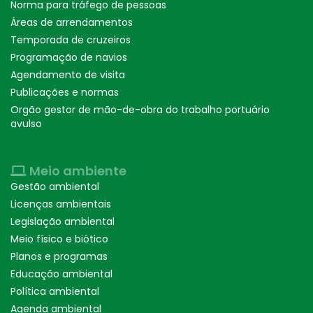
Norma para tráfego de pessoas
Áreas de arrendamentos
Temporada de cruzeiros
Programação de navios
Agendamento de visita
Publicações e normas
Orgão gestor de mão-de-obra do trabalho portuário
avulso
Meio ambiente
Gestão ambiental
Licenças ambientais
Legislação ambiental
Meio físico e biótico
Planos e programas
Educação ambiental
Política ambiental
Agenda ambiental