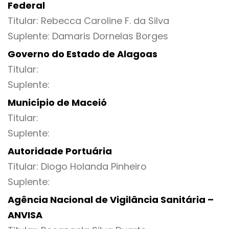
Federal
Titular: Rebecca Caroline F. da Silva
Suplente: Damaris Dornelas Borges
Governo do Estado de Alagoas
Titular:
Suplente:
Município de Maceió
Titular:
Suplente:
Autoridade Portuária
Titular: Diogo Holanda Pinheiro
Suplente:
Agência Nacional de Vigilância Sanitária –
ANVISA