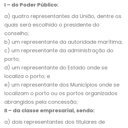
I – do Poder Público:
a) quatro representantes da União, dentre os
quais será escolhido o presidente do
conselho;
b) um representante da autoridade marítima;
c) um representante da administração do
porto;
d) um representante do Estado onde se
localiza o porto; e
e) um representante dos Municípios onde se
localizam o porto ou os portos organizados
abrangidos pela concessão;
II – da classe empresarial, sendo:
a) dois representantes dos titulares de