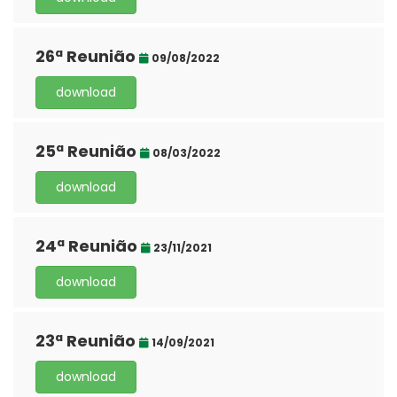
26ª Reunião
09/08/2022
download
25ª Reunião
08/03/2022
download
24ª Reunião
23/11/2021
download
23ª Reunião
14/09/2021
download