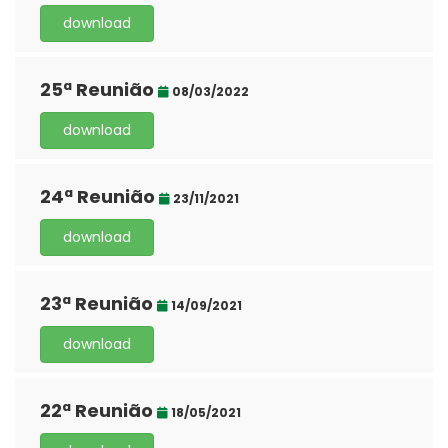
download
25ª Reunião
08/03/2022
download
24ª Reunião
23/11/2021
download
23ª Reunião
14/09/2021
download
22ª Reunião
18/05/2021