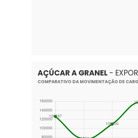
AÇÚCAR A GRANEL
- EXPO
COMPARATIVO DA MOVIMENTAÇÃO DE CARGA 