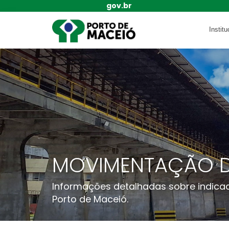
gov.br
Institu
MOVIMENTAÇÃO 
Informações detalhadas sobre indica
Porto de Maceió.