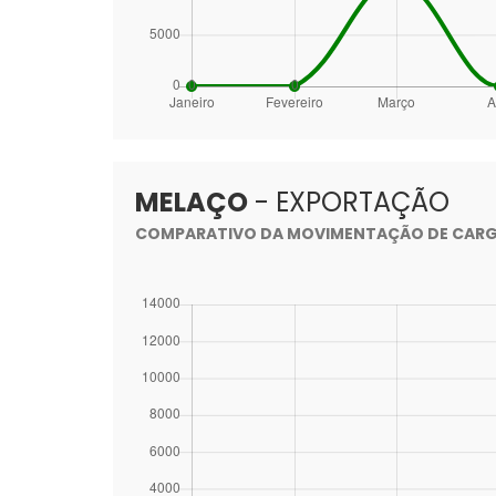
MELAÇO
- EXPORTAÇÃO
COMPARATIVO DA MOVIMENTAÇÃO DE CARGA 