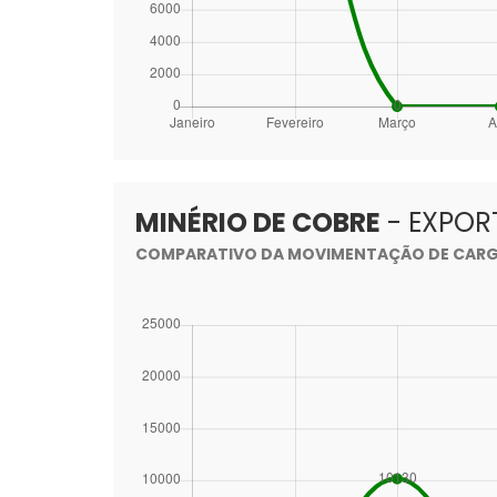
MINÉRIO DE COBRE
- EXPO
COMPARATIVO DA MOVIMENTAÇÃO DE CARGA 