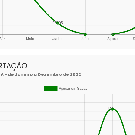
RTAÇÃO
- de Janeiro a Dezembro de 2022