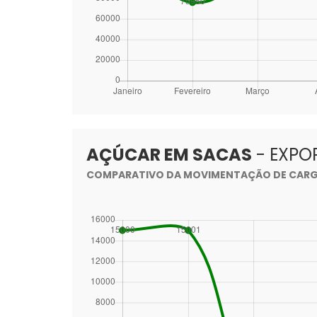
AÇÚCAR EM SACAS
- EXPO
COMPARATIVO DA MOVIMENTAÇÃO DE CARGA 