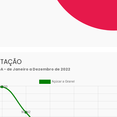
RTAÇÃO
- de Janeiro a Dezembro de 2022