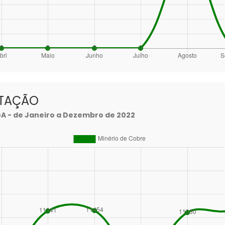
RTAÇÃO
- de Janeiro a Dezembro de 2022