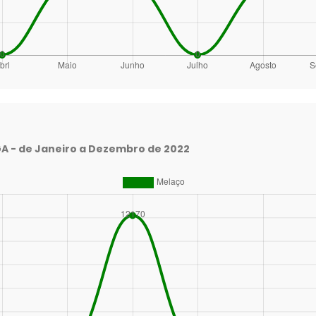
- de Janeiro a Dezembro de 2022