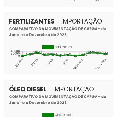
FERTILIZANTES
- IMPORTAÇÃO
COMPARATIVO DA MOVIMENTAÇÃO DE CARGA - de
Janeiro a Dezembro de 2023
ÓLEO DIESEL
- IMPORTAÇÃO
COMPARATIVO DA MOVIMENTAÇÃO DE CARGA - de
Janeiro a Dezembro de 2023