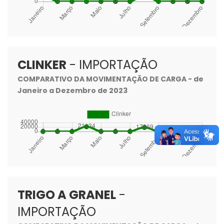
CLINKER
- IMPORTAÇÃO
COMPARATIVO DA MOVIMENTAÇÃO DE CARGA - de
Janeiro a Dezembro de 2023
TRIGO A GRANEL
-
IMPORTAÇÃO