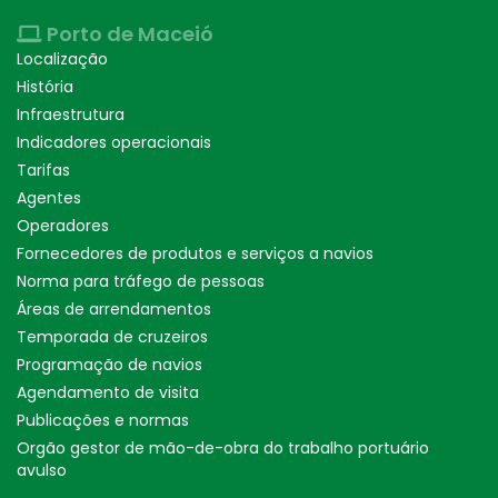
Porto de Maceió
Localização
História
Infraestrutura
Indicadores operacionais
Tarifas
Agentes
Operadores
Fornecedores de produtos e serviços a navios
Norma para tráfego de pessoas
Áreas de arrendamentos
Temporada de cruzeiros
Programação de navios
Agendamento de visita
Publicações e normas
Orgão gestor de mão-de-obra do trabalho portuário
avulso