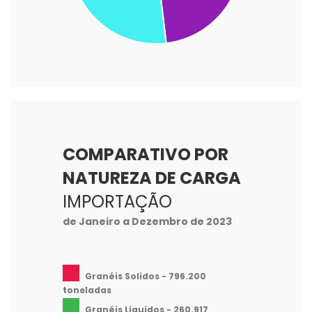
COMPARATIVO POR
NATUREZA DE CARGA
IMPORTAÇÃO
de Janeiro a Dezembro de 2023
Granéis Solidos - 796.200
toneladas
Granéis Liquidos - 260.917