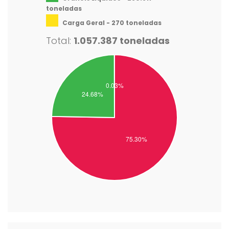
toneladas
Carga Geral - 270 toneladas
Total:
1.057.387 toneladas