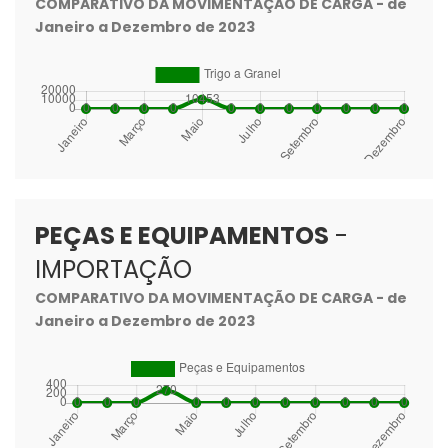
COMPARATIVO DA MOVIMENTAÇÃO DE CARGA - de
Janeiro a Dezembro de 2023
PEÇAS E EQUIPAMENTOS
-
IMPORTAÇÃO
COMPARATIVO DA MOVIMENTAÇÃO DE CARGA - de
Janeiro a Dezembro de 2023