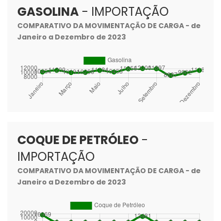
GASOLINA
- IMPORTAÇÃO
COMPARATIVO DA MOVIMENTAÇÃO DE CARGA - de
Janeiro a Dezembro de 2023
COQUE DE PETRÓLEO
-
IMPORTAÇÃO
COMPARATIVO DA MOVIMENTAÇÃO DE CARGA - de
Janeiro a Dezembro de 2023