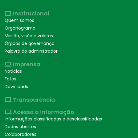
Institucional
Quem somos
Organograma
Missão, visão e valores
Órgãos de governança
Palavra do adminstrador
Imprensa
Notícias
Fotos
Downloads
Transparência
Acesso a informação
Informações classificadas e desclassificadas
Dados abertos
Colaboradores