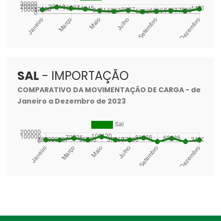
SAL
- IMPORTAÇÃO
COMPARATIVO DA MOVIMENTAÇÃO DE CARGA - de
Janeiro a Dezembro de 2023