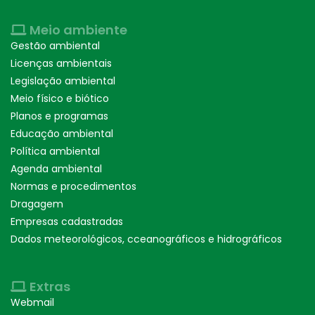
Meio ambiente
Gestão ambiental
Licenças ambientais
Legislação ambiental
Meio físico e biótico
Planos e programas
Educação ambiental
Política ambiental
Agenda ambiental
Normas e procedimentos
Dragagem
Empresas cadastradas
Dados meteorológicos, cceanográficos e hidrográficos
Extras
Webmail