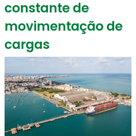
constante de
movimentação de
cargas