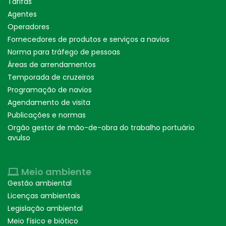
Tarifas
Agentes
Operadores
Fornecedores de produtos e serviços a navios
Norma para tráfego de pessoas
Áreas de arrendamentos
Temporada de cruzeiros
Programação de navios
Agendamento de visita
Publicações e normas
Orgão gestor de mão-de-obra do trabalho portuário
avulso
Meio ambiente
Gestão ambiental
Licenças ambientais
Legislação ambiental
Meio físico e biótico