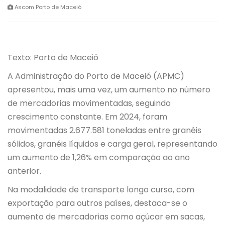
Ascom Porto de Maceió
Texto: Porto de Maceió
A Administração do Porto de Maceió (APMC)
apresentou, mais uma vez, um aumento no número
de mercadorias movimentadas, seguindo
crescimento constante. Em 2024, foram
movimentadas 2.677.581 toneladas entre granéis
sólidos, granéis líquidos e carga geral, representando
um aumento de 1,26% em comparação ao ano
anterior.
Na modalidade de transporte longo curso, com
exportação para outros países, destaca-se o
aumento de mercadorias como açúcar em sacas,