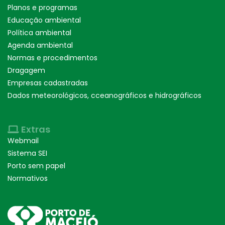
Planos e programas
Educação ambiental
Política ambiental
Agenda ambiental
Normas e procedimentos
Dragagem
Empresas cadastradas
Dados meteorológicos, cceanográficos e hidrográficos
Extras
Webmail
Sistema SEI
Porto sem papel
Normativos