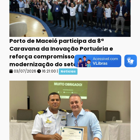
Porto de Maceió participa da 8ª
Caravana da Inovação Portuária e
reforça compromisso com a
modernização do setor
03/07/2026
16:21:00 |
Noticias