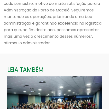
cada semestre, motivo de muita satisfação para a
Administração do Porto de Maceió. Seguiremos
mantendo as operações, priorizando uma boa
administração e garantindo excelência na logística
para que, ao fim deste ano, possamos apresentar
mais uma vez o crescimento desses números”,
afirmou o administrador.
LEIA TAMBÉM