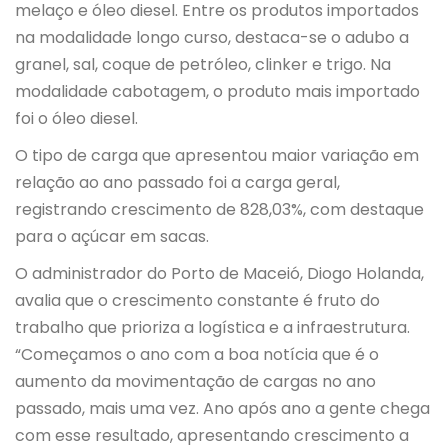
melaço e óleo diesel. Entre os produtos importados
na modalidade longo curso, destaca-se o adubo a
granel, sal, coque de petróleo, clinker e trigo. Na
modalidade cabotagem, o produto mais importado
foi o óleo diesel.
O tipo de carga que apresentou maior variação em
relação ao ano passado foi a carga geral,
registrando crescimento de 828,03%, com destaque
para o açúcar em sacas.
O administrador do Porto de Maceió, Diogo Holanda,
avalia que o crescimento constante é fruto do
trabalho que prioriza a logística e a infraestrutura.
“Começamos o ano com a boa notícia que é o
aumento da movimentação de cargas no ano
passado, mais uma vez. Ano após ano a gente chega
com esse resultado, apresentando crescimento a