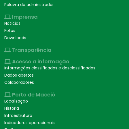
Palavra do adminstrador
Imprensa
Notícias
Fotos
Downloads
Transparência
Acesso a informação
Informações classificadas e desclassificadas
Dados abertos
Colaboradores
Porto de Maceió
Localização
História
Infraestrutura
Indicadores operacionais