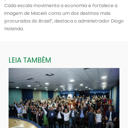
Cada escala movimenta a economia e fortalece a
imagem de Maceió como um dos destinos mais
procurados do Brasil”, destaca o administrador Diogo
Holanda.
LEIA TAMBÉM