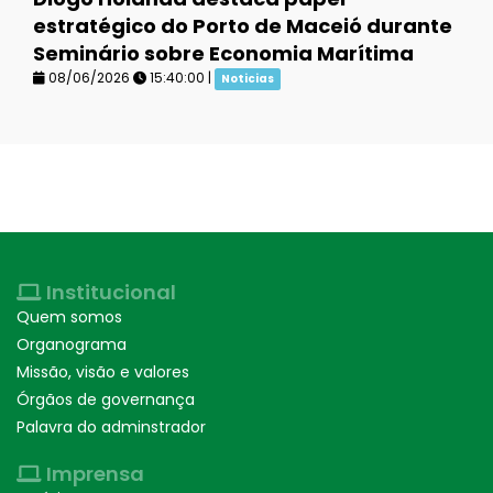
estratégico do Porto de Maceió durante
Seminário sobre Economia Marítima
08/06/2026
15:40:00 |
Noticias
Institucional
Quem somos
Organograma
Missão, visão e valores
Órgãos de governança
Palavra do adminstrador
Imprensa