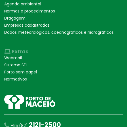
Agenda ambiental
Normas e procedimentos
Dragagem
Empresas cadastradas
Dados meteorológicos, cceanográficos e hidrográficos
Extras
Webmail
Sistema SEI
Porto sem papel
Normativos
2121-2500
+55 (82)