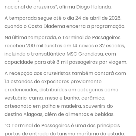
nacional de cruzeiros”, afirma Diogo Holanda.
A temporada segue até o dia 24 de abril de 2026,
quando o Costa Diadema encerra a programação.
Na última temporada, o Terminal de Passageiros
recebeu 200 mil turistas em 14 navios e 32 escalas,
incluindo o transatlântico MSC Grandiosa, com
capacidade para até 8 mil passageiros por viagem.
A recepção aos cruzeiristas também contará com
14 estandes de expositores previamente
credenciados, distribuídos em categorias como
vestuário, cama, mesa e banho, cerâmica,
artesanato em palha e madeira, souvenirs do
destino Alagoas, além de alimentos e bebidas.
“O Terminal de Passageiros é uma das principais
portas de entrada do turismo marítimo do estado.