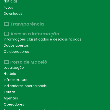
Notícias
Fotos
Downloads
Transparência
Acesso a informação
Informações classificadas e desclassificadas
Dados abertos
Colaboradores
Porto de Maceió
Localização
História
Infraestrutura
Indicadores operacionais
Tarifas
Agentes
Operadores