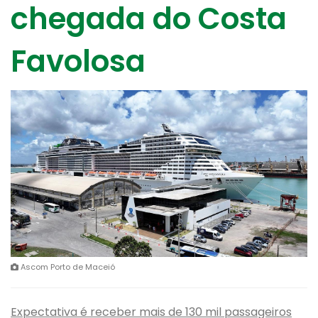
chegada do Costa
Favolosa
Ascom Porto de Maceió
Expectativa é receber mais de 130 mil passageiros